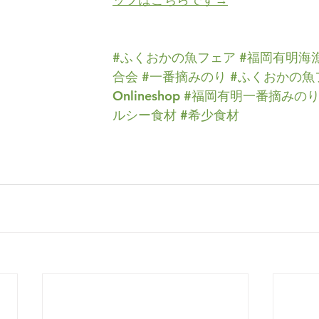
#ふくおかの魚フェア
#福岡有明海
合会
#一番摘みのり
#ふくおかの魚
Onlineshop
#福岡有明一番摘みの
ルシー食材
#希少食材