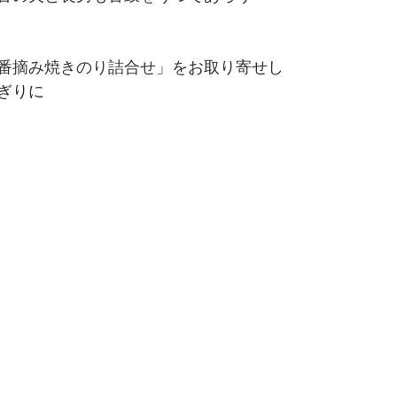
番摘み焼きのり詰合せ
」をお取り寄せし
ぎりに