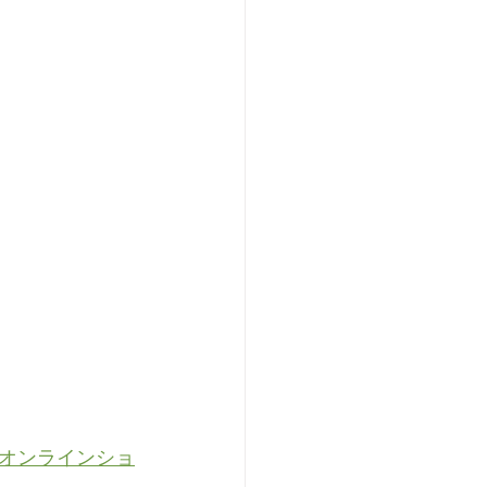
オンラインショ