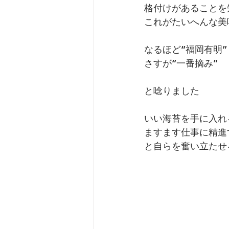
格付けがあることを
これがたいへんな美
なるほど“福岡有明”
さすが“一番摘み”
と唸りました
いい海苔を手に入れ
ますます仕事に精進
と自らを奮い立たせ