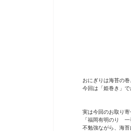
おにぎりは海苔の巻
今回は「姫巻き」で
実は今回のお取り寄
「
福岡有明のり　一
不勉強ながら、海苔