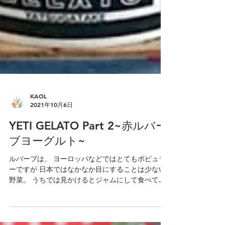
KAOL
2021年10月6日
YETI GELATO Part 2~赤ルバー
ブヨーグルト~
ルバーブは、 ヨーロッパなどではとてもポピュラ
ーですが 日本ではなかなか目にすることは少ない