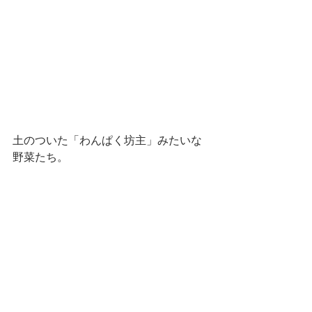
土のついた「わんぱく坊主」みたいな
野菜たち。